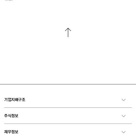
기업지배구조
주식정보
재무정보