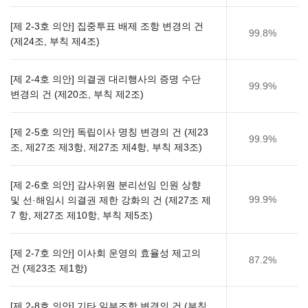
[제 2-3호 의안] 집중투표 배제 조항 변경의 건
99.8%
(제24조, 부칙 제4조)​
[제 2-4호 의안] 의결권 대리행사의 증명 수단
99.9%
변경의 건 (제20조, 부칙 제2조)​
[제 2-5호 의안] 독립이사 명칭 변경의 건 (제23
99.9%
조, 제27조 제3항, 제27조 제4항, 부칙 제3조)​
[제 2-6호 의안] 감사위원 분리선임 인원 상향
99.9%
및 선·해임시 의결권 제한 강화의 건 (제27조 제
7 항, 제27조 제10항, 부칙 제5조)
[제 2-7호 의안] 이사회 운영의 효율성 제고의
87.2%
건 (제23조 제1항)
[제 2-8호 의안] 기타 일부조항 변경의 건 (부칙