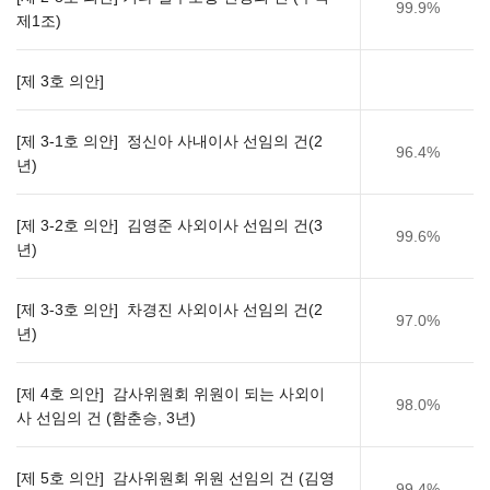
99.9%
제1조)
[제 3호 의안]
[제 3-1호 의안] 정신아 사내이사 선임의 건(2
96.4%
년)
[제 3-2호 의안] 김영준 사외이사 선임의 건(3
99.6%
년)
[제 3-3호 의안] 차경진 사외이사 선임의 건(2
97.0%
년)
[제 4호 의안] 감사위원회 위원이 되는 사외이
98.0%
사 선임의 건 (함춘승, 3년)
[제 5호 의안] 감사위원회 위원 선임의 건 (김영
99.4%