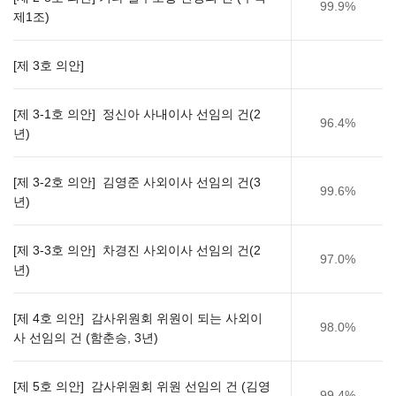
99.9%
제1조)
[제 3호 의안]
[제 3-1호 의안] 정신아 사내이사 선임의 건(2
96.4%
년)
[제 3-2호 의안] 김영준 사외이사 선임의 건(3
99.6%
년)
[제 3-3호 의안] 차경진 사외이사 선임의 건(2
97.0%
년)
[제 4호 의안] 감사위원회 위원이 되는 사외이
98.0%
사 선임의 건 (함춘승, 3년)
[제 5호 의안] 감사위원회 위원 선임의 건 (김영
99.4%