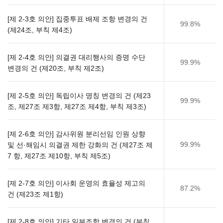
[제 2-3호 의안] 집중투표 배제 조항 변경의 건
99.8%
(제24조, 부칙 제4조)​
[제 2-4호 의안] 의결권 대리행사의 증명 수단
99.9%
변경의 건 (제20조, 부칙 제2조)​
[제 2-5호 의안] 독립이사 명칭 변경의 건 (제23
99.9%
조, 제27조 제3항, 제27조 제4항, 부칙 제3조)​
[제 2-6호 의안] 감사위원 분리선임 인원 상향
99.9%
및 선·해임시 의결권 제한 강화의 건 (제27조 제
7 항, 제27조 제10항, 부칙 제5조)
[제 2-7호 의안] 이사회 운영의 효율성 제고의
87.2%
건 (제23조 제1항)
[제 2-8호 의안] 기타 일부조항 변경의 건 (부칙