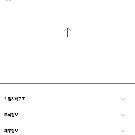
기업지배구조
주식정보
재무정보