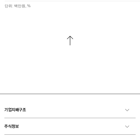
단위: 백만원, %
기업지배구조
주식정보