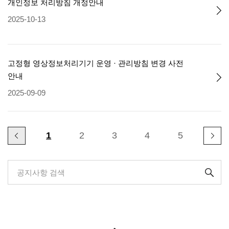
개인정보 처리방침 개정안내
2025-10-13
고정형 영상정보처리기기 운영 · 관리방침 변경 사전
안내
2025-09-09
1
2
3
4
5
공지사항 검색