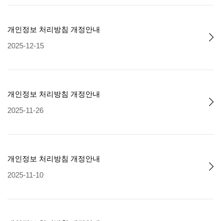
개인정보 처리방침 개정안내
2025-12-15
개인정보 처리방침 개정안내
2025-11-26
개인정보 처리방침 개정안내
2025-11-10