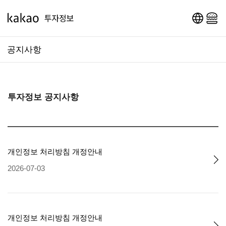
영문 페이지로 이동
메인 메뉴 열기
공지사항
투자정보 공지사항
개인정보 처리방침 개정안내
2026-07-03
개인정보 처리방침 개정안내