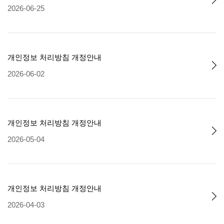
2026-06-25
개인정보 처리방침 개정안내
2026-06-02
개인정보 처리방침 개정안내
2026-05-04
개인정보 처리방침 개정안내
2026-04-03