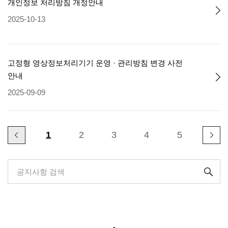
개인정보 처리방침 개정안내
2025-10-13
고정형 영상정보처리기기 운영 · 관리방침 변경 사전
안내
2025-09-09
1
2
3
4
5
공지사항 검색