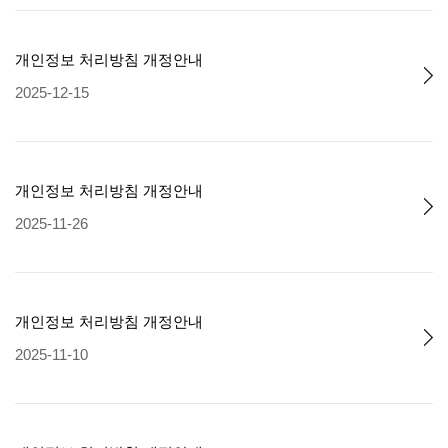
개인정보 처리방침 개정안내
2025-12-15
개인정보 처리방침 개정안내
2025-11-26
개인정보 처리방침 개정안내
2025-11-10