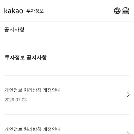
영문 페이지로 이동
메인 메뉴 열기
공지사항
투자정보 공지사항
개인정보 처리방침 개정안내
2026-07-03
개인정보 처리방침 개정안내