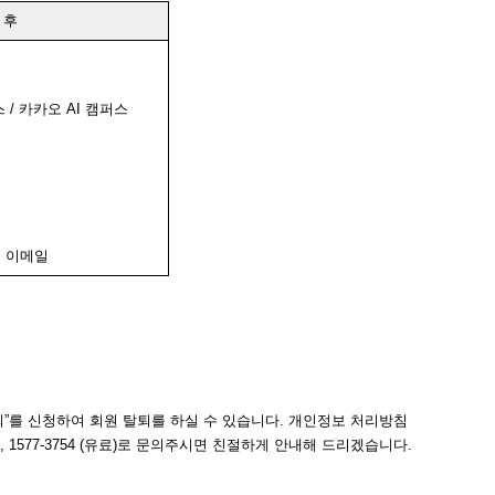
 후 
 / 카카오 AI 캠퍼스
, 이메일
”를 신청하여 회원 탈퇴를 하실 수 있습니다. 개인정보 처리방침 
), 1577-3754 (유료)로 문의주시면 친절하게 안내해 드리겠습니다.