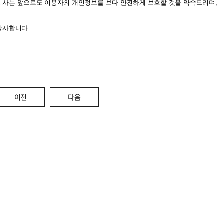
회사는 앞으로도 이용자의 개인정보를 보다 안전하게 보호할 것을 약속드리며,
감사합니다.
이전
다음