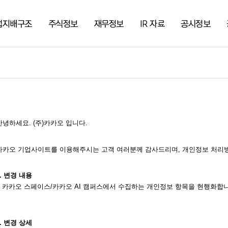
업지배구조
주식정보
재무정보
IR 자료
공시정보
안녕하세요. (주)카카오 입니다.
카카오 기업사이트를 이용해주시는 고객 여러분께 감사드리며, 개인정보 처리방
1. 변경 내용 
 - 카카오 스페이스/카카오 AI 캠퍼스에서 수집하는 개인정보 항목을 현행화합
2. 변경 상세