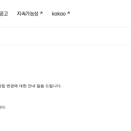
공고
지속가능성
kakao
침 변경에 대한 안내 말씀 드립니다.
니다.