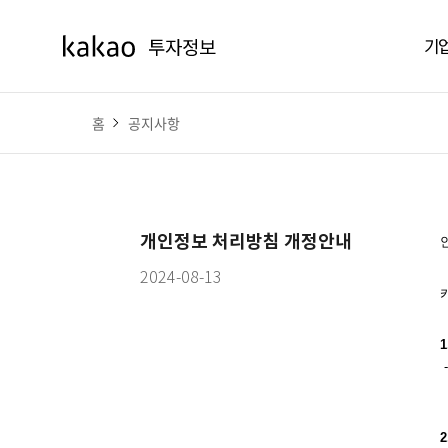
기
홈
공지사항
개인정보 처리방침 개정안내
2024-08-13