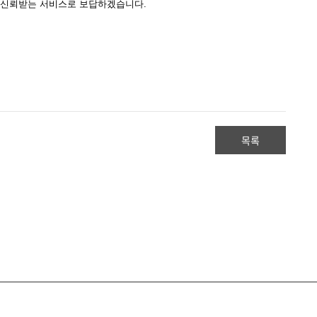
 신뢰받는 서비스로 보답하겠습니다.
목록