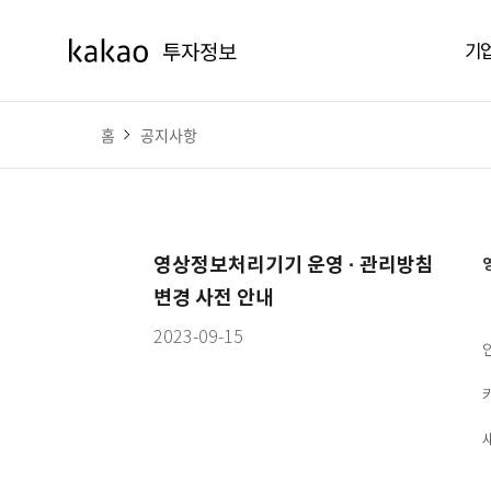
기
홈
공지사항
영상정보처리기기 운영 · 관리방침
변경 사전 안내
2023-09-15