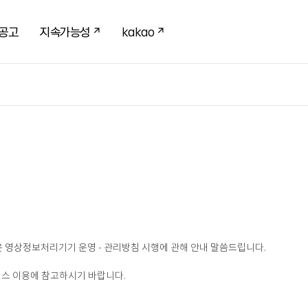
공고
지속가능성
kakao
 영상정보처리기기 운영 · 관리방침 시행에 관해 안내 말씀드립니다.
스 이용에 참고하시기 바랍니다.