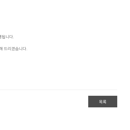
생됩니다.
해 드리겠습니다.
목록