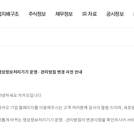
업지배구조
주식정보
재무정보
IR 자료
공시정보
영상정보처리기기 운영 · 관리방침 변경 사전 안내
안녕하세요 카카오입니다.
카카오 기업 홈페이지를 이용해주시는 고객 여러분께 감사의 말씀 드리며, 새로운
새롭게 바뀌는 영상정보처리기기 운영 · 관리방침의 변경사항을 확인하시어 서비