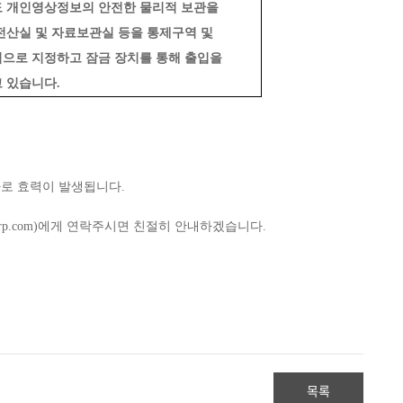
 개인영상정보의 안전한 물리적 보관을 
전산실 및 자료보관실 등을 통제구역 및 
으로 지정하고 잠금 장치를 통해 출입을 
 있습니다.
 자로 효력이 발생됩니다.
orp.com)에게 연락주시면 친절히 안내하겠습니다.
목록