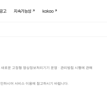
공고
지속가능성
kakao
새로운 고정형 영상정보처리기기 운영 · 관리방침 시행에 관해 
확인하시어 서비스 이용에 참고하시기 바랍니다.