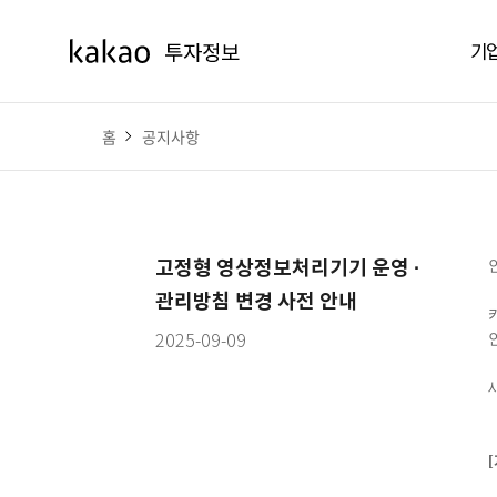
기
홈
공지사항
고정형 영상정보처리기기 운영 ·
관리방침 변경 사전 안내
2025-09-09