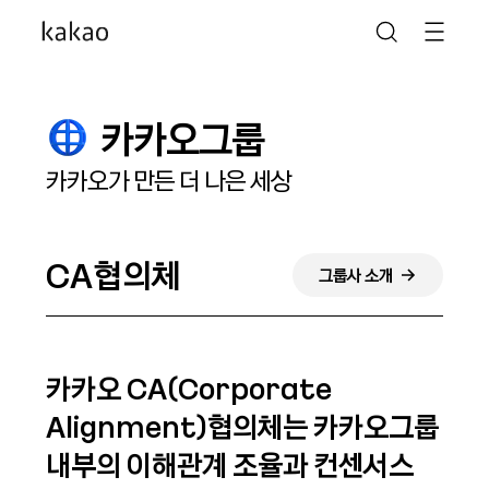
카카오그룹
카카오가 만든 더 나은 세상
CA협의체
그룹사 소개
카카오 CA(Corporate
Alignment)협의체는 카카오그룹
내부의 이해관계 조율과 컨센서스