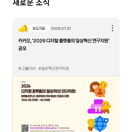
새로운 소식
보도자료
2026.07.01
카카오, ‘2026 디지털 플랫폼의 일상혁신 연구지원’
공모
#그룹ESG
#일상혁신연구지원