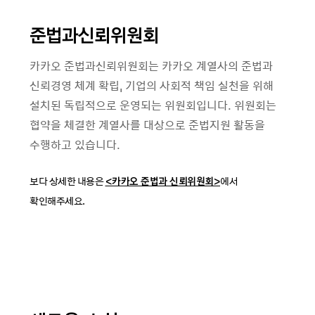
준법과신뢰위원회
카카오 준법과신뢰위원회는 카카오 계열사의 준법과
신뢰경영 체계 확립, 기업의 사회적 책임 실천을 위해
설치된 독립적으로 운영되는 위원회입니다. 위원회는
협약을 체결한 계열사를 대상으로 준법지원 활동을
수행하고 있습니다.
보다 상세한 내용은
<카카오 준법과 신뢰위원회>
에서
확인해주세요.