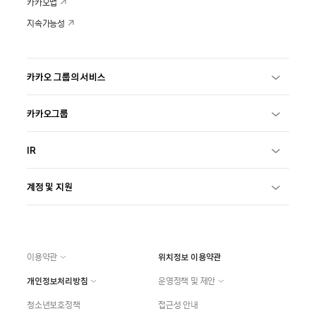
카카오맵
지속가능성
카카오 그룹의 서비스
카카오그룹
IR
계정 및 지원
이용약관
위치정보 이용약관
개인정보처리방침
운영정책 및 제안
청소년보호정책
접근성 안내