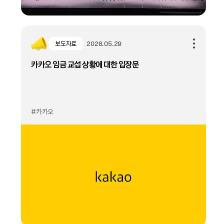
보도자료
2026.05.29
카카오 임금 교섭 상황에 대한 입장문
#카카오