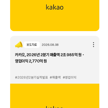
보도자료
2026.08.06
카카오, 2026년 2분기 매출액 2조 985억 원・
영업이익 2,770억 원
#2026년2분기실적발표
#매출액
#영업이익