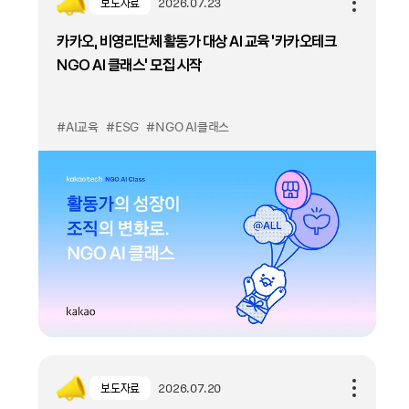
보도자료
2026.07.23
카카오, 비영리단체 활동가 대상 AI 교육 ‘카카오테크
NGO AI 클래스’ 모집 시작
#AI교육
#ESG
#NGO AI클래스
보도자료
2026.07.20