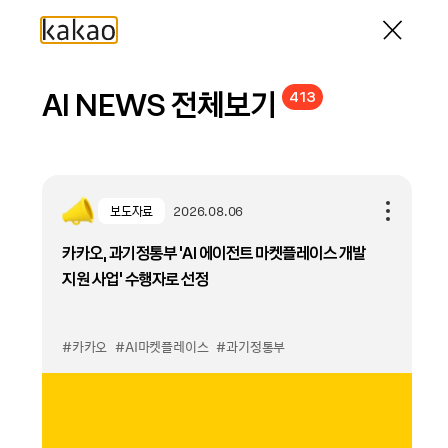
AI NEWS 전체보기
413
보도자료
2026.08.06
카카오, 과기정통부 ‘AI 에이전트 마켓플레이스 개발
지원 사업’ 수행자로 선정
#카카오
#AI마켓플레이스
#과기정통부