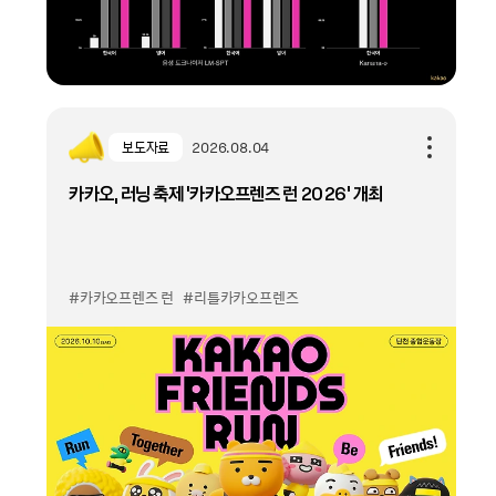
보도자료
2026.08.04
카카오, 러닝 축제 '카카오프렌즈 런 2026' 개최
#카카오프렌즈 런
#리틀카카오프렌즈