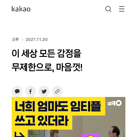
크루
2021.11.30
이 세상 모든 감정을
무제한으로, 마음껏!