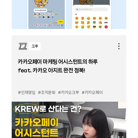
크루
카카오페이 마케팅 어시스턴트의 하루
feat. 카카오 아지트 완전 정복!
#인재영입
#조직문화
#카카오크루
#카카오페이