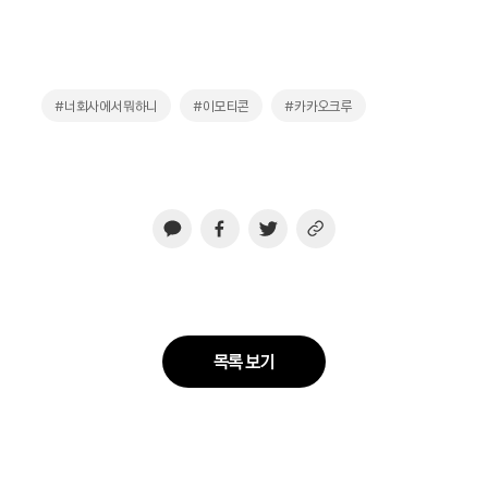
#너회사에서뭐하니
#이모티콘
#카카오크루
목록 보기