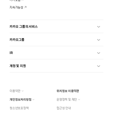
지속가능성
카카오 그룹의 서비스
카카오그룹
IR
계정 및 지원
이용약관
위치정보 이용약관
개인정보처리방침
운영정책 및 제안
청소년보호정책
접근성 안내