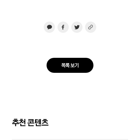
목록 보기
추천 콘텐츠