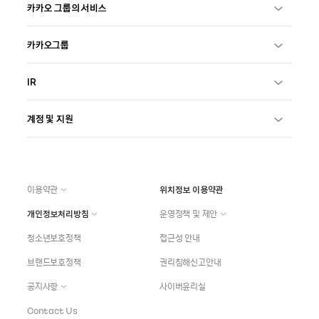
카카오 그룹의 서비스
카카오그룹
IR
계정 및 지원
이용약관
위치정보 이용약관
개인정보처리방침
운영정책 및 제안
청소년보호정책
접근성 안내
브랜드보호정책
권리침해신고안내
공지사항
사이버윤리실
Contact Us