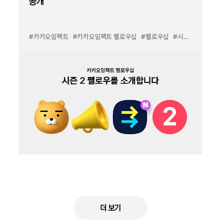
공개
#카카오임팩트
#카카오임팩트 펠로우십
#펠로우십
#시즌2
더 보기