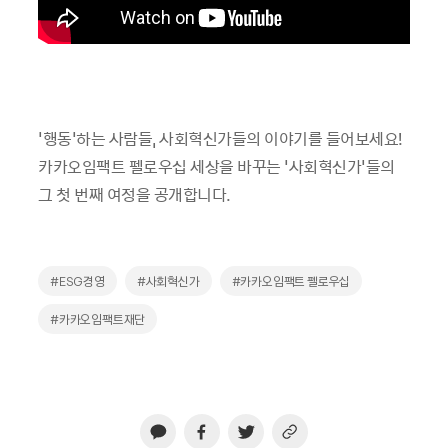
'행동'하는 사람들, 사회혁신가들의 이야기를 들어보세요!
카카오임팩트 펠로우십 세상을 바꾸는 '사회혁신가'들의
그 첫 번째 여정을 공개합니다.
#ESG경영
#사회혁신가
#카카오임팩트 펠로우십
#카카오임팩트재단