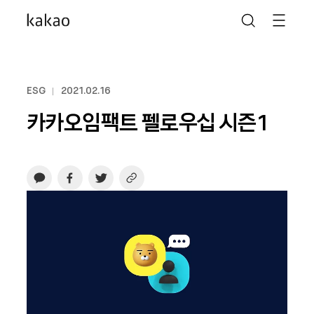
ESG
2021.02.16
카카오임팩트 펠로우십 시즌1