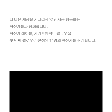
더 나은 세상을 기다리지 않고 지금 행동하는
혁신가들과 함께합니다.
혁신가 레이블, 카카오임팩트 펠로우십
첫 번째 펠로우로 선정된 11명의 혁신가를 소개합니다.