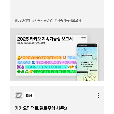
#ESG경영
#지속가능경영
#지속가능성보고서
ESG
카카오임팩트 펠로우십 시즌3