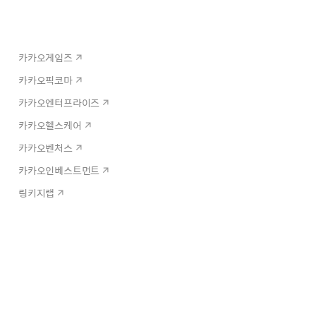
카카오게임즈
카카오픽코마
카카오엔터프라이즈
카카오헬스케어
카카오벤처스
카카오인베스트먼트
링키지랩