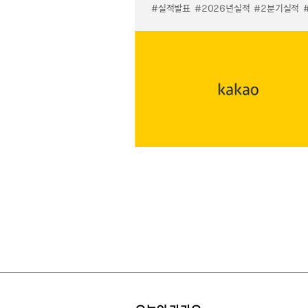
#실적발표
#2026년실적
#2분기실적