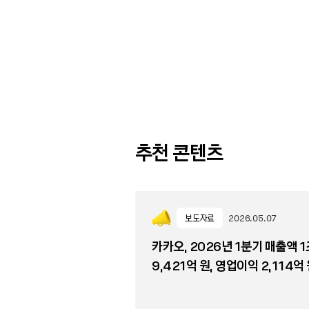
추천 콘텐츠
보도자료
2026.05.07
카카오, 2026년 1분기 매출액 1
9,421억 원, 영업이익 2,114억