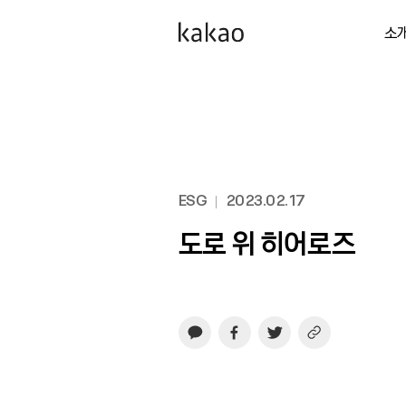
소
ESG
2023.02.17
도로 위 히어로즈