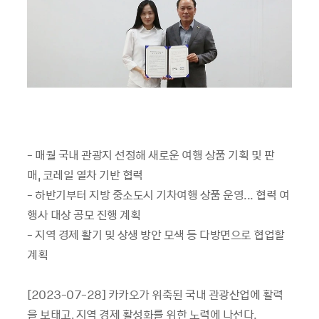
- 매월 국내 관광지 선정해 새로운 여행 상품 기획 및 판
매, 코레일 열차 기반 협력
- 하반기부터 지방 중소도시 기차여행 상품 운영... 협력 여
행사 대상 공모 진행 계획
- 지역 경제 활기 및 상생 방안 모색 등 다방면으로 협업할
계획
[2023-07-28] 카카오가 위축된 국내 관광산업에 활력
을 보태고, 지역 경제 활성화를 위한 노력에 나선다.