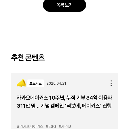
목록 보기
추천 콘텐츠
보도자료
2026.04.21
카카오메이커스 10주년, 누적 기부 34억·이용자
311만 명… 기념 캠페인 ‘덕분에, 메이커스’ 진행
#카카오메이커스
#ESG
#카카오