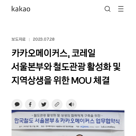
보도자료
2023.07.28
카카오메이커스, 코레일
서울본부와 철도관광 활성화 및
지역상생을 위한 MOU 체결