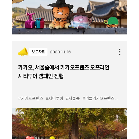
보도자료
2023.11.16
카카오, 서울숲에서 카카오프렌즈 오프라인
시티투어 캠페인 진행
#카카오프렌즈
#시티투어
#서울숲
#리틀카카오프렌즈
#죠르디