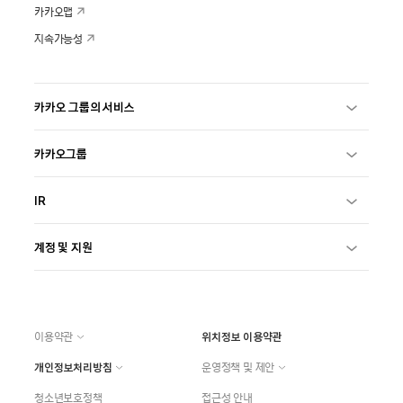
카카오맵
지속가능성
카카오 그룹의 서비스
카카오그룹
IR
계정 및 지원
이용약관
위치정보 이용약관
개인정보처리방침
운영정책 및 제안
청소년보호정책
접근성 안내