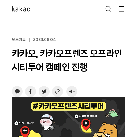
보도자료
2023.09.04
카카오, 카카오프렌즈 오프라인
시티투어 캠페인 진행