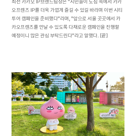
최선 카카오 IP브랜드팀장은 “시민들이 도심 속에서 카카
오프렌즈 IP를 더욱 가깝게 즐길 수 있길 바라며 이번 시티
투어 캠페인을 준비했다”라며, “앞으로 서울 곳곳에서 카
카오프렌즈를 만날 수 있도록 다채로운 캠페인을 진행할
예정이니 많은 관심 부탁드린다”라고 말했다. [끝]