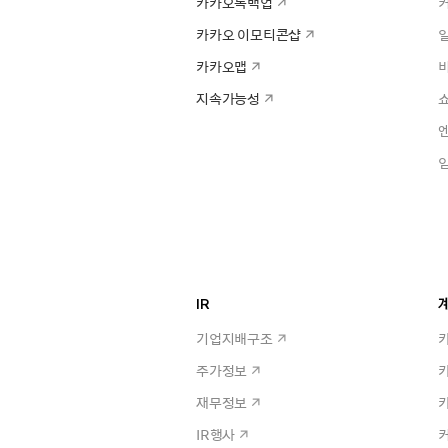
카카오톡백업
카카오 이모티콘샵
카카오맵
지속가능성
IR
계
기업지배구조
주가정보
재무정보
IR행사