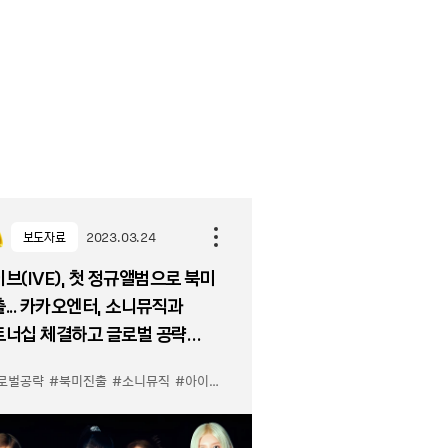
보도자료
2023.03.24
브(IVE), 첫 정규앨범으로 북미
... 카카오엔터, 소니뮤직과
트너십 체결하고 글로벌 공략
격화
로벌공략
#북미진출
#소니뮤직
#아이브
#카카오엔터테인먼트