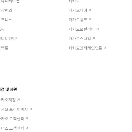
커뮤니케이션
카카오
일상편의
카카오페이
비즈니스
카카오뱅크
쇼핑
카카오모빌리티
엔터테인먼트
카카오스타일
임팩트
카카오엔터테인먼트
정 및 지원
카카오계정
카카오 프라이버시
카카오 고객센터
커머스 고객센터