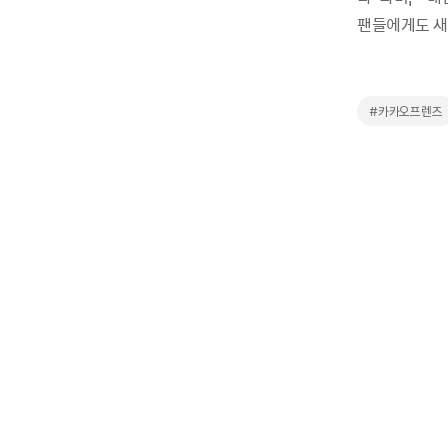
팬들에게도 새
#카카오프렌즈