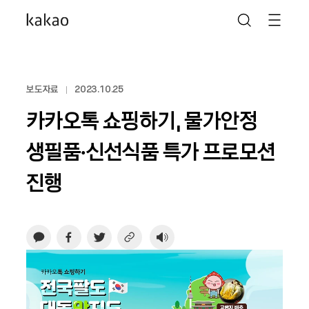
보도자료
2023.10.25
카카오톡 쇼핑하기, 물가안정
생필품∙신선식품 특가 프로모션
진행