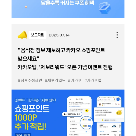
보도자료
2025.07.14
“음식점 정보 제보하고 카카오 쇼핑포인트
받으세요”
카카오맵, ‘제보리워드’ 오픈 기념 이벤트 진행
#정보수정제안
#제보리워드
#카카오
#카카오맵