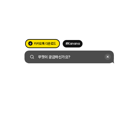
카카오톡 다운로드
#Kanana