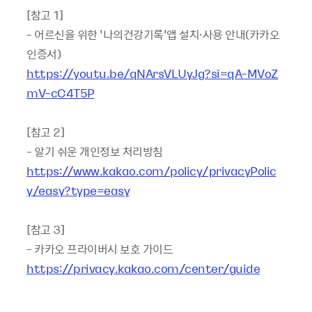
[참고 1]
- 어르신을 위한 '나의건강기록'앱 설치·사용 안내(카카오
인증서)
https://youtu.be/qNArsVLUyJg?si=qA-MVoZ
mV-cC4T5P
[참고 2]
- 알기 쉬운 개인정보 처리방침
https://www.kakao.com/policy/privacyPolic
y/easy?type=easy
[참고 3]
- 카카오 프라이버시 보호 가이드
https://privacy.kakao.com/center/guide