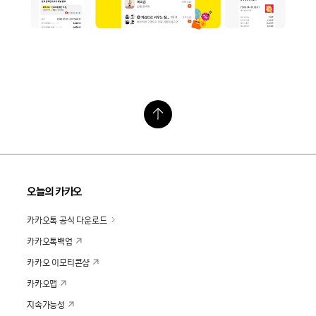
오늘의 카카오
카카오톡 공식 다운로드
카카오톡백업
카카오 이모티콘샵
카카오맵
지속가능성