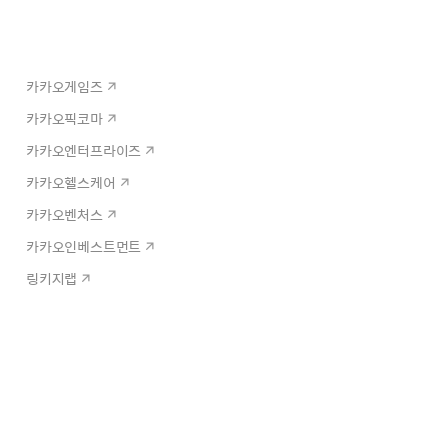
카카오게임즈
카카오픽코마
카카오엔터프라이즈
카카오헬스케어
카카오벤처스
카카오인베스트먼트
링키지랩