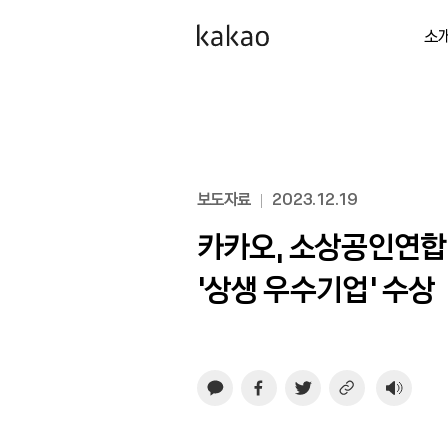
소
보도자료
2023.12.19
카카오, 소상공인연합
‘상생 우수기업’ 수상