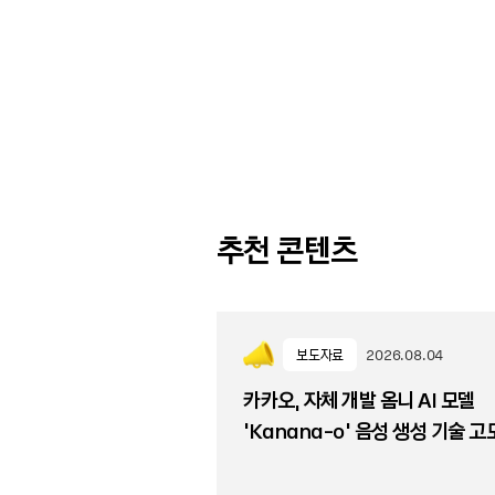
추천 콘텐츠
보도자료
2026.08.04
카카오, 자체 개발 옴니 AI 모델
‘Kanana-o’ 음성 생성 기술 