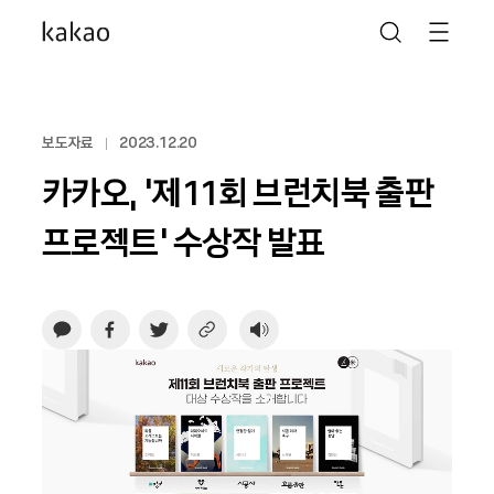
보도자료
2023.12.20
카카오, ‘제11회 브런치북 출판
프로젝트’ 수상작 발표