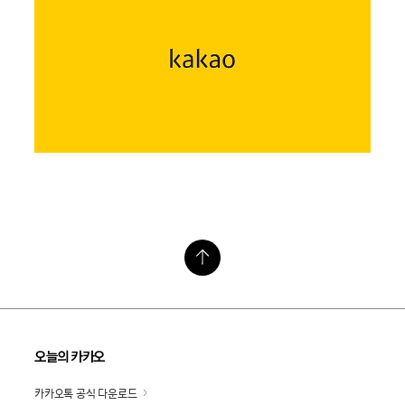
오늘의 카카오
카카오톡 공식 다운로드