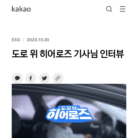
ESG
2023.10.30
도로 위 히어로즈 기사님 인터뷰