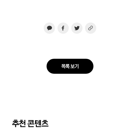
목록 보기
추천 콘텐츠