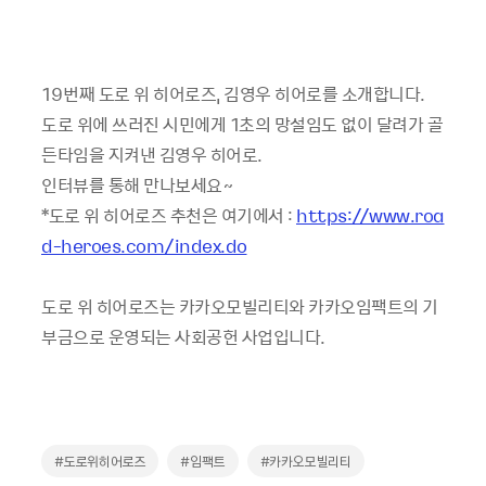
19번째 도로 위 히어로즈, 김영우 히어로를 소개합니다.
도로 위에 쓰러진 시민에게 1초의 망설임도 없이 달려가 골
든타임을 지켜낸 김영우 히어로.
인터뷰를 통해 만나보세요~
*도로 위 히어로즈 추천은 여기에서 :
https://www.roa
d-heroes.com/index.do
도로 위 히어로즈는 카카오모빌리티와 카카오임팩트의 기
부금으로 운영되는 사회공헌 사업입니다.
#도로위히어로즈
#임팩트
#카카오모빌리티