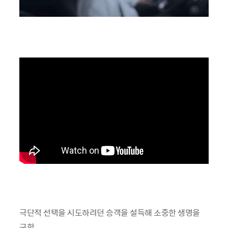
극단적 선택을 시도하려던 승객을 설득해 소중한 생명을
구한