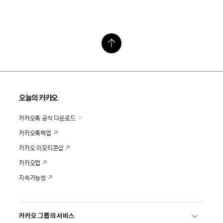
오늘의 카카오
카카오톡 공식 다운로드
카카오톡백업
카카오 이모티콘샵
카카오맵
지속가능성
카카오 그룹의 서비스