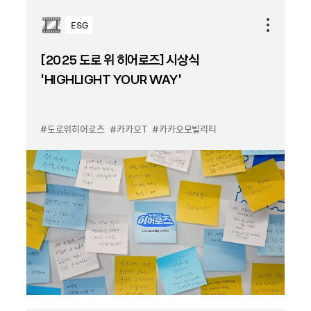
ESG
[2025 도로 위 히어로즈] 시상식
‘HIGHLIGHT YOUR WAY’
#도로위히어로즈
#카카오T
#카카오모빌리티