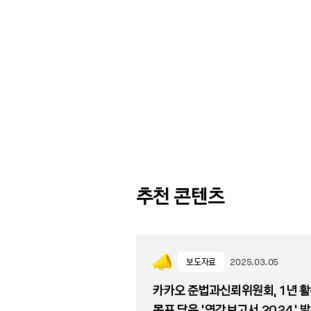
추천 콘텐츠
보도자료
2025.03.05
카카오 준법과신뢰위원회, 1년 활
목표 담은 ‘연간보고서 2024’ 