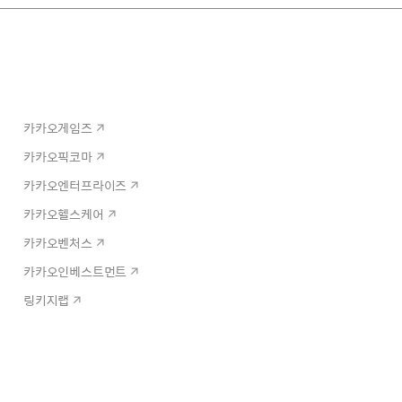
카카오게임즈
카카오픽코마
카카오엔터프라이즈
카카오헬스케어
카카오벤처스
카카오인베스트먼트
링키지랩