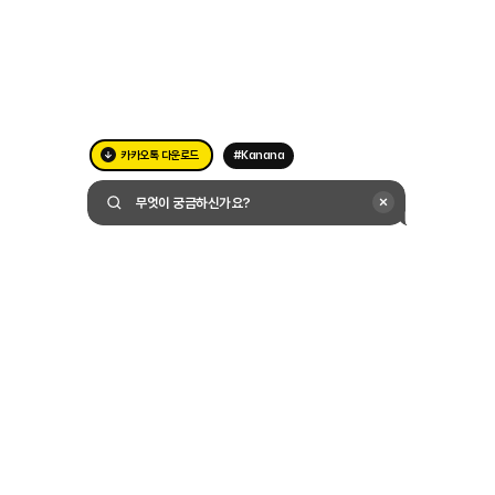
카카오톡 다운로드
#Kanana