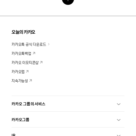
오늘의 카카오
카카오톡 공식 다운로드
카카오톡백업
카카오 이모티콘샵
카카오맵
지속가능성
카카오 그룹의 서비스
카카오그룹
IR