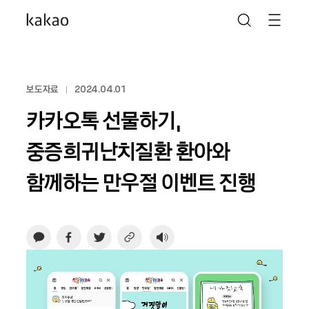
보도자료
2024.04.01
카카오톡 선물하기,
중증희귀난치질환 환아와
함께하는 만우절 이벤트 진행