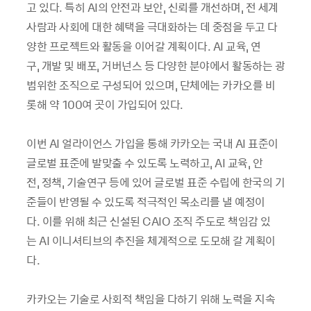
고 있다. 특히 AI의 안전과 보안, 신뢰를 개선하며, 전 세계
사람과 사회에 대한 혜택을 극대화하는 데 중점을 두고 다
양한 프로젝트와 활동을 이어갈 계획이다. AI 교육, 연
구, 개발 및 배포, 거버넌스 등 다양한 분야에서 활동하는 광
범위한 조직으로 구성되어 있으며, 단체에는 카카오를 비
롯해 약 100여 곳이 가입되어 있다.
이번 AI 얼라이언스 가입을 통해 카카오는 국내 AI 표준이
글로벌 표준에 발맞출 수 있도록 노력하고, AI 교육, 안
전, 정책, 기술연구 등에 있어 글로벌 표준 수립에 한국의 기
준들이 반영될 수 있도록 적극적인 목소리를 낼 예정이
다. 이를 위해 최근 신설된 CAIO 조직 주도로 책임감 있
는 AI 이니셔티브의 추진을 체계적으로 도모해 갈 계획이
다.
카카오는 기술로 사회적 책임을 다하기 위해 노력을 지속