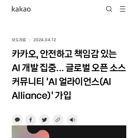
보도자료
2024.04.12
카카오, 안전하고 책임감 있는
AI 개발 집중... 글로벌 오픈 소스
커뮤니티 ‘AI 얼라이언스(AI
Alliance)’ 가입