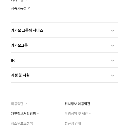
지속가능성
카카오 그룹의 서비스
카카오그룹
IR
계정 및 지원
이용약관
위치정보 이용약관
개인정보처리방침
운영정책 및 제안
청소년보호정책
접근성 안내