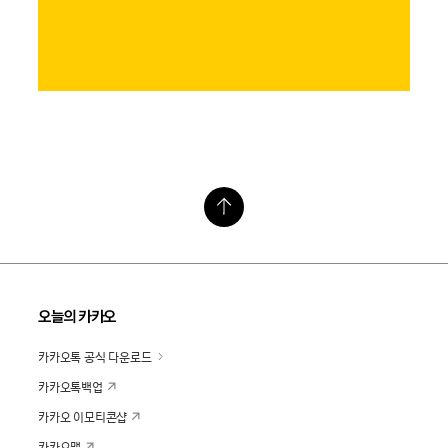
오늘의 카카오
카카오톡 공식 다운로드
카카오톡백업
카카오 이모티콘샵
카카오맵