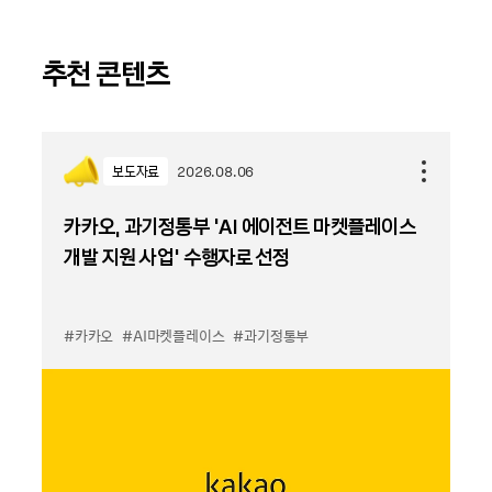
추천 콘텐츠
보도자료
2026.08.06
카카오, 과기정통부 ‘AI 에이전트 마켓플레이스
개발 지원 사업’ 수행자로 선정
#카카오
#AI마켓플레이스
#과기정통부