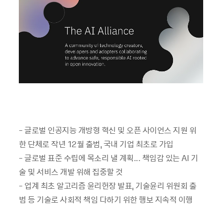
- 글로벌 인공지능 개방형 혁신 및 오픈 사이언스 지원 위
한 단체로 작년 12월 출범, 국내 기업 최초로 가입
- 글로벌 표준 수립에 목소리 낼 계획... 책임감 있는 AI 기
술 및 서비스 개발 위해 집중할 것
- 업계 최초 알고리즘 윤리헌장 발표, 기술윤리 위원회 출
범 등 기술로 사회적 책임 다하기 위한 행보 지속적 이행