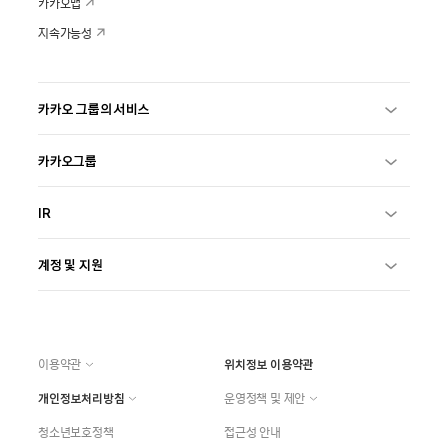
카카오맵
지속가능성
카카오 그룹의 서비스
카카오그룹
IR
계정 및 지원
이용약관
위치정보 이용약관
개인정보처리방침
운영정책 및 제안
청소년보호정책
접근성 안내