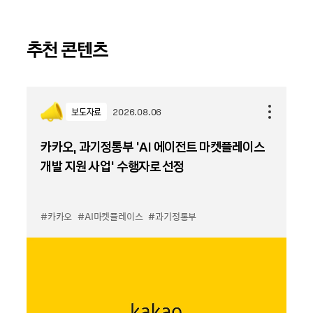
추천 콘텐츠
보도자료
2026.08.06
카카오, 과기정통부 ‘AI 에이전트 마켓플레이스
개발 지원 사업’ 수행자로 선정
#카카오
#AI마켓플레이스
#과기정통부