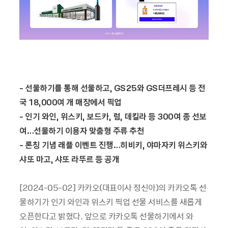
-
선물하기를 통해 선물하고, GS25와 GS더프레시 등 전
국 18,000여 개 매장에서 픽업
-
인기 와인, 위스키, 보드카, 럼, 데킬라 등 300여 종 선보
여…선물하기 이용자 맞춤형 주류 추천
-
론칭 기념 래플 이벤트 진행…히비키, 야마자키 위스키와
샤또 마고, 샤또 라뚜르 등 공개
[2024-05-02] 카카오(대표이사 정신아)의 카카오톡 선
물하기가 인기 와인과 위스키 픽업 선물 서비스를 새롭게
오픈한다고 밝혔다. 앞으로 카카오톡 선물하기에서 와