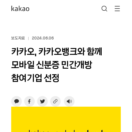
보도자료
2024.06.06
카카오, 카카오뱅크와 함께
모바일 신분증 민간개방
참여기업 선정