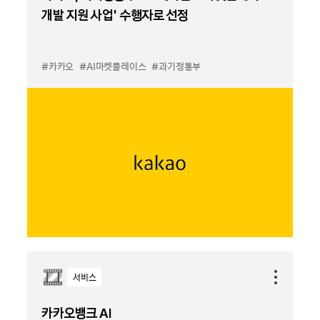
개발 지원 사업’ 수행자로 선정
#카카오
#AI마켓플레이스
#과기정통부
서비스
카카오뱅크 AI