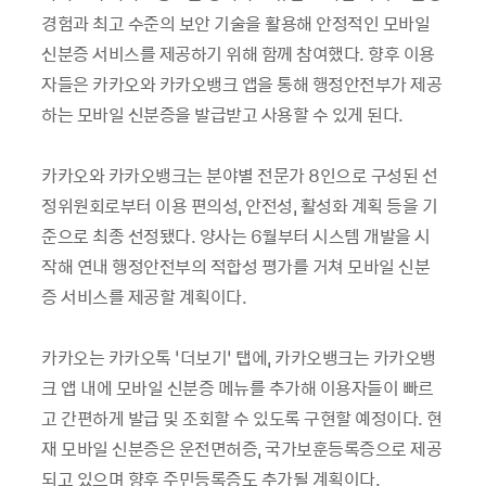
경험과 최고 수준의 보안 기술을 활용해 안정적인 모바일
신분증 서비스를 제공하기 위해 함께 참여했다. 향후 이용
자들은 카카오와 카카오뱅크 앱을 통해 행정안전부가 제공
하는 모바일 신분증을 발급받고 사용할 수 있게 된다.
카카오와 카카오뱅크는 분야별 전문가 8인으로 구성된 선
정위원회로부터 이용 편의성, 안전성, 활성화 계획 등을 기
준으로 최종 선정됐다. 양사는 6월부터 시스템 개발을 시
작해 연내 행정안전부의 적합성 평가를 거쳐 모바일 신분
증 서비스를 제공할 계획이다.
카카오는 카카오톡 ‘더보기’ 탭에, 카카오뱅크는 카카오뱅
크 앱 내에 모바일 신분증 메뉴를 추가해 이용자들이 빠르
고 간편하게 발급 및 조회할 수 있도록 구현할 예정이다. 현
재 모바일 신분증은 운전면허증, 국가보훈등록증으로 제공
되고 있으며 향후 주민등록증도 추가될 계획이다.