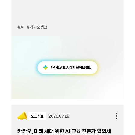
#AI
#카카오뱅크
보도자료
2026.07.29
카카오, 미래 세대 위한 AI·교육 전문가 협의체