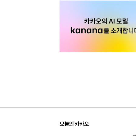
오늘의 카카오