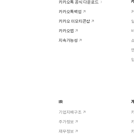
카카오톡 공식 다운로드
카카오톡백업
카카오 이모티콘샵
카카오맵
지속가능성
IR
계
기업지배구조
주가정보
재무정보