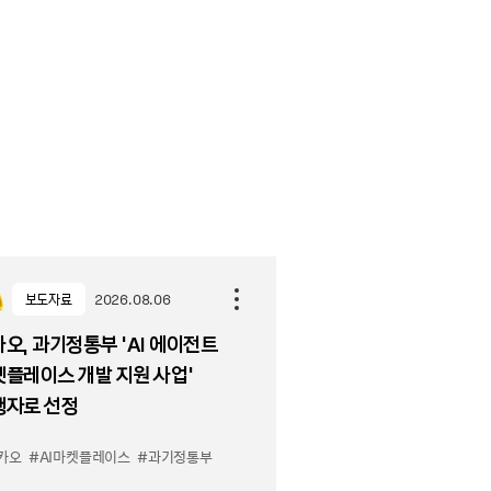
보도자료
2026.08.06
오, 과기정통부 ‘AI 에이전트
플레이스 개발 지원 사업’
행자로 선정
카오
물하기 LuX
#AI마켓플레이스
#선물하기 미우미우 입점
#과기정통부
#MiuMiu