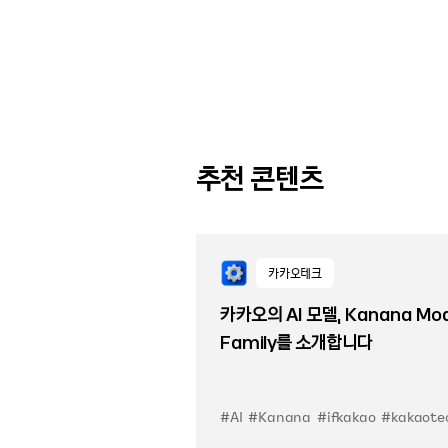
추천 콘텐츠
카카오테크
카카오의 AI 모델, Kanana Mod
Family를 소개합니다
#AI
#Kanana
#ifkakao
#kakaote