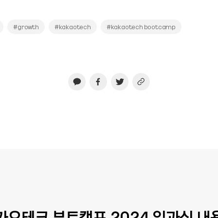
#growth
#kakaotech
#kakaotech bootcamp
카오테크 부트캠프 2024 입과식 내