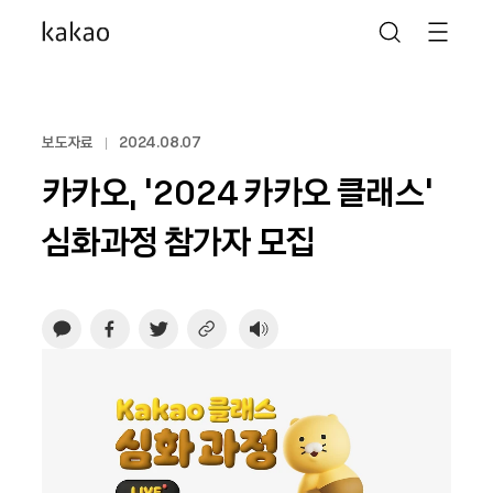
보도자료
2024.08.07
카카오, ‘2024 카카오 클래스’
심화과정 참가자 모집