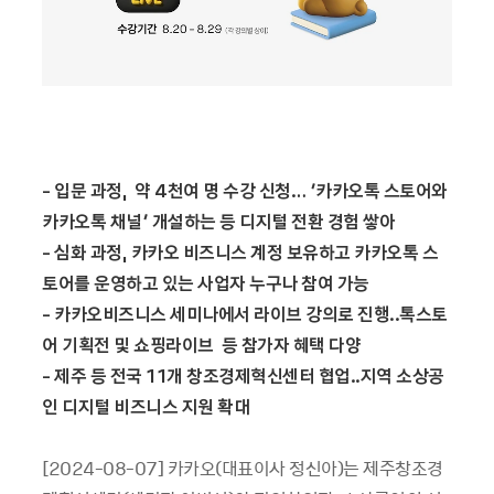
- 입문 과정, 약 4천여 명 수강 신청… ‘카카오톡 스토어와
카카오톡 채널’ 개설하는 등 디지털 전환 경험 쌓아
- 심화 과정, 카카오 비즈니스 계정 보유하고 카카오톡 스
토어를 운영하고 있는 사업자 누구나 참여 가능
- 카카오비즈니스 세미나에서 라이브 강의로 진행..톡스토
어 기획전 및 쇼핑라이브 등 참가자 혜택 다양
- 제주 등 전국 11개 창조경제혁신센터 협업..지역 소상공
인 디지털 비즈니스 지원 확대
[2024-08-07] 카카오(대표이사 정신아)는 제주창조경