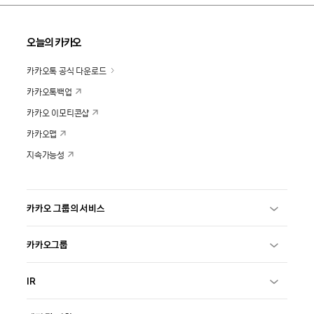
오늘의 카카오
카카오톡 공식 다운로드
카카오톡백업
카카오 이모티콘샵
카카오맵
지속가능성
카카오 그룹의 서비스
카카오그룹
IR