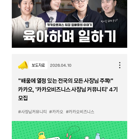
보도자료
2026.04.10
“배움에 열정 있는 전국의 모든 사장님 주목!”
카카오, ‘카카오비즈니스 사장님 커뮤니티’ 4기
모집
#사장님커뮤니티
#카카오
#카카오비즈니스