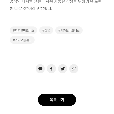
공적인 디지털 전환과 지속 가능한 상생을 위해 계속 노력
해 나갈 것”이라고 밝혔다.
#디지털비즈니스
#창업
#카카오비즈니스
#카카오클래스
목록 보기