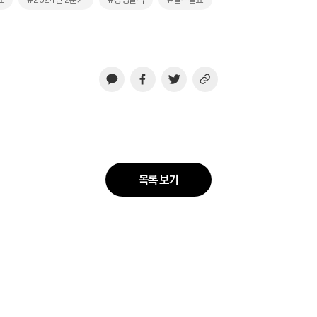
목록 보기