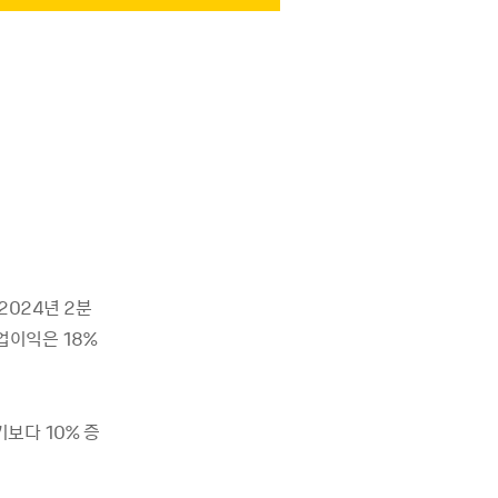
2024년 2분
업이익은 18%
보다 10% 증