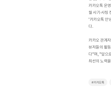
카카오톡 운영정
월 사기∙사칭 
‘카카오톡 안
다.
카카오 관계자
뷰저들의 활동
다”며, “앞으
최선의 노력을 
#카카오톡