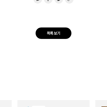
목록 보기