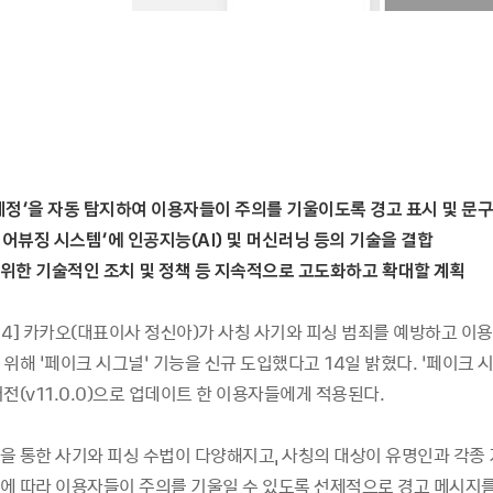
 계정’을 자동 탐지하여 이용자들이 주의를 기울이도록 경고 표시 및 문구
티어뷰징 시스템’에 인공지능(AI) 및 머신러닝 등의 기술을 결합
호 위한 기술적인 조치 및 정책 등 지속적으로 고도화하고 확대할 계획
-14] 카카오(대표이사 정신아)가 사칭 사기와 피싱 범죄를 예방하고 
위해 ‘페이크 시그널’ 기능을 신규 도입했다고 14일 밝혔다. ‘페이크 
전(v11.0.0)으로 업데이트 한 이용자들에게 적용된다.
을 통한 사기와 피싱 수법이 다양해지고, 사칭의 대상이 유명인과 각종
에 따라 이용자들이 주의를 기울일 수 있도록 선제적으로 경고 메시지를