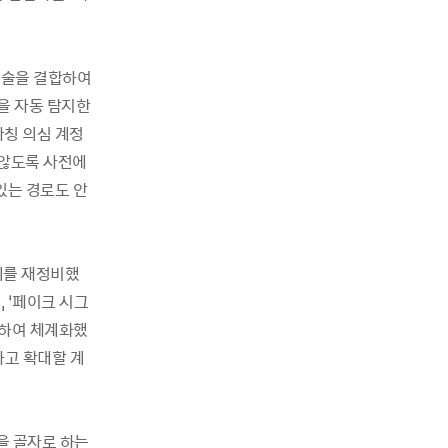
 기술을 결합하여
을 자동 탐지한
사칭 의심 계정
 않도록 사전에
있는 경로도 안
체계를 재정비했
, ‘페이크 시그
치하여 체계화했
하고 확대할 계
것을 골자로 하는