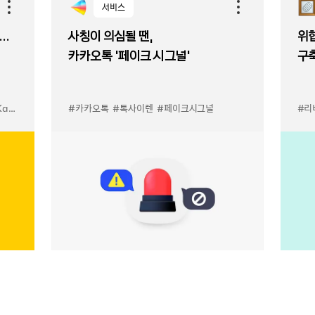
서비스
…
사칭이 의심될 땐,
위
카카오톡 ‘페이크 시그널’
구
ao
#카카오톡PC
#카카오톡
#챗봇
#톡사이렌
#페이크시그널
#리