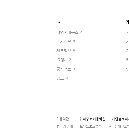
IR
계
기업지배구조
주가정보
재무정보
IR행사
공시정보
공고
이용약관
위치정보 이용약관
개인정보처
접근성 안내
브랜드보호정책
권리침해신고