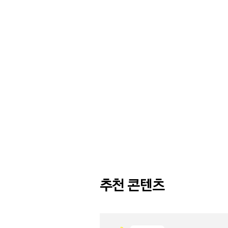
추천 콘텐츠