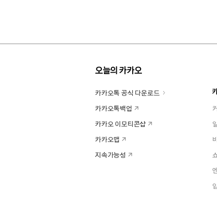
오늘의 카카오
카카오톡 공식 다운로드
카카오톡백업
카카오 이모티콘샵
카카오맵
지속가능성