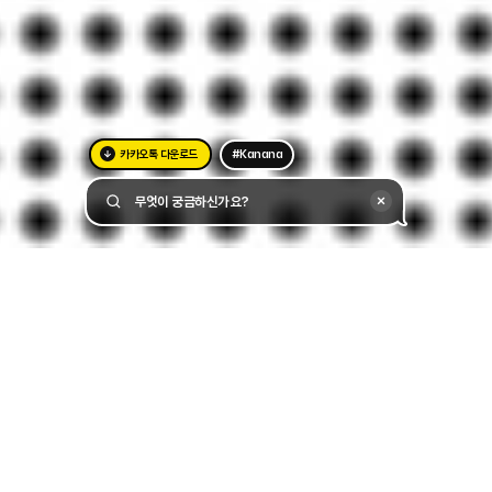
카카오톡 다운로드
#Kanana