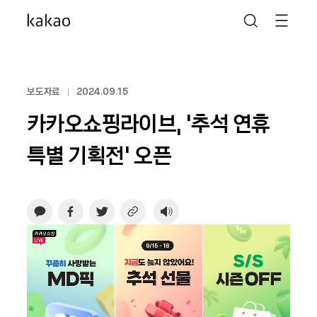
보도자료
2024.09.15
카카오쇼핑라이브, ‘추석 연휴
특별 기획전’ 오픈