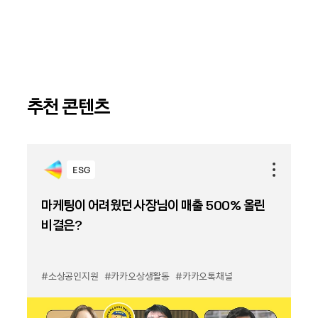
추천 콘텐츠
ESG
마케팅이 어려웠던 사장님이 매출 500% 올린
비결은?
#소상공인지원
#카카오상생활동
#카카오톡채널