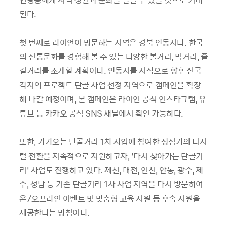
된다.
첫 번째로 라이언이 방문하는 지역은 경북 안동시다. 한국
의 전통문화를 경험해 볼 수 있는 다양한 볼거리, 먹거리, 즐
길거리를 소개할 계획이다. 안동시를 시작으로 향후 전국
각지의 프로젝트 단골 사업 선정 지역으로 캠페인을 확장
해 나갈 예정이며, 본 캠페인은 라이언 공식 인스타그램, 유
튜브 등 카카오 공식 SNS 채널에서 확인 가능하다.
또한, 카카오는 단골거리 1차 사업에 참여한 상점가의 디지
털 전환을 지속적으로 지원하고자, ‘다시 찾아가는 단골거
리’ 사업도 진행하고 있다. 제천, 대전, 인천, 안동, 광주, 제
주, 성남 등 기존 단골거리 1차 사업 지역을 다시 방문하여
온/오프라인 이벤트 및 맞춤형 교육 지원 등 후속 지원을
제공한다는 방침이다.