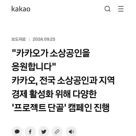
보도자료
2024.09.23
“카카오가 소상공인을
응원합니다"
카카오, 전국 소상공인과 지역
경제 활성화 위해 다양한
‘프로젝트 단골’ 캠페인 진행