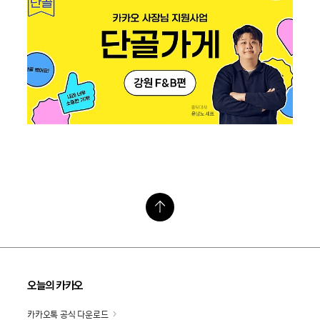
오늘의 카카오
카카오톡 공식 다운로드