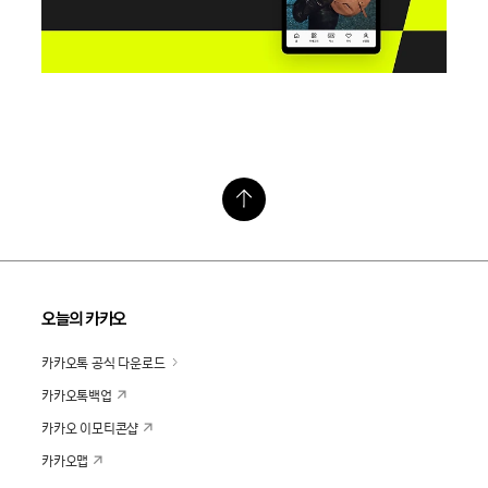
오늘의 카카오
카카오톡 공식 다운로드
카카오톡백업
카카오 이모티콘샵
카카오맵