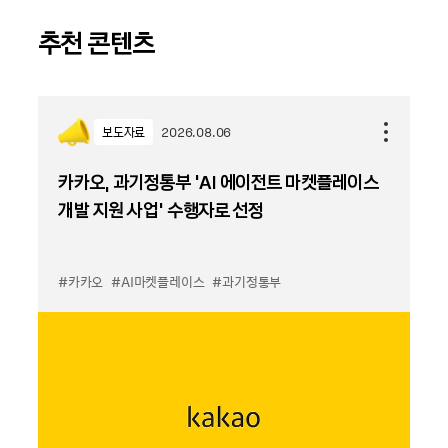
추천 콘텐츠
보도자료
2026.08.06
카카오, 과기정통부 ‘AI 에이전트 마켓플레이스
개발 지원 사업’ 수행자로 선정
#카카오
#AI마켓플레이스
#과기정통부