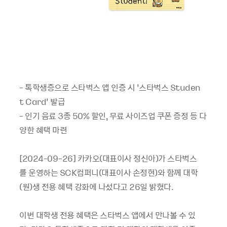
- 톡학생증으로 스타벅스 앱 인증 시 ‘스타벅스 Studen
t Card’ 발급
- 인기 음료 3종 50% 할인, 무료 사이즈업 쿠폰 증정 등 다
양한 혜택 마련
[2024-09-26] 카카오(대표이사 정신아)가 스타벅스
를 운영하는 SCK컴퍼니(대표이사 손정현)와 함께 대학
(원)생 전용 혜택 강화에 나섰다고 26일 밝혔다.
이번 대학생 전용 혜택은 스타벅스 앱에서 만나볼 수 있