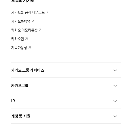
오늘의 카카오
카카오톡 공식 다운로드
카카오톡백업
카카오 이모티콘샵
카카오맵
지속가능성
카카오 그룹의 서비스
카카오그룹
IR
계정 및 지원