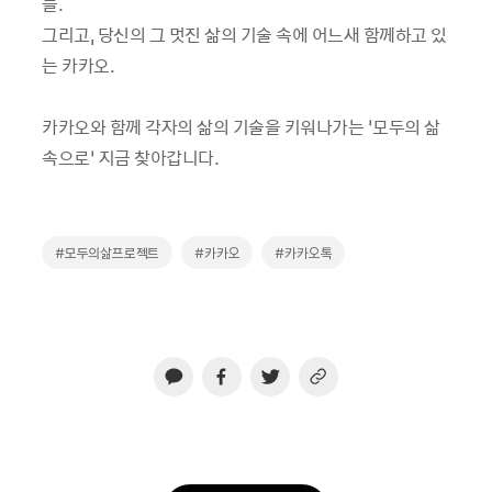
들.
그리고, 당신의 그 멋진 삶의 기술 속에 어느새 함께하고 있
는 카카오.
카카오와 함께 각자의 삶의 기술을 키워나가는 ‘모두의 삶
속으로’ 지금 찾아갑니다.
#모두의삶프로젝트
#카카오
#카카오톡