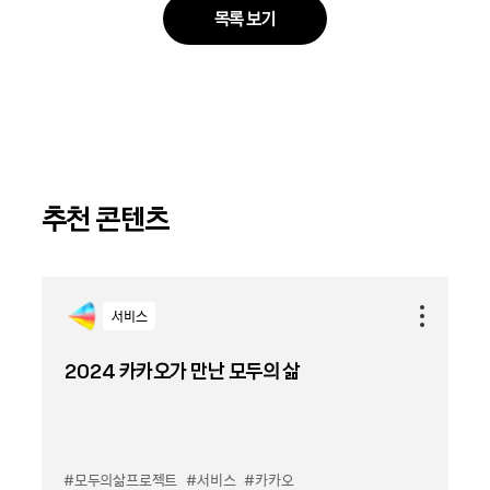
목록 보기
추천 콘텐츠
서비스
2024 카카오가 만난 모두의 삶
#모두의삶프로젝트
#서비스
#카카오