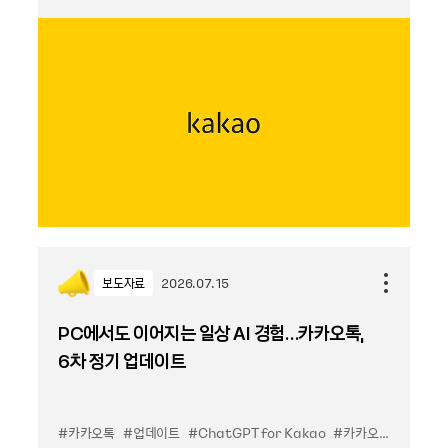
보도자료
2026.07.15
PC에서도 이어지는 일상 AI 경험…카카오톡,
6차 정기 업데이트
#카카오톡
#업데이트
#ChatGPT for Kakao
#카카오톡PC
#챗