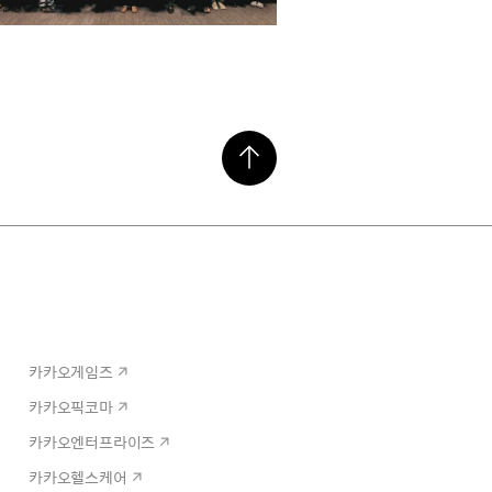
카카오게임즈
카카오픽코마
카카오엔터프라이즈
카카오헬스케어