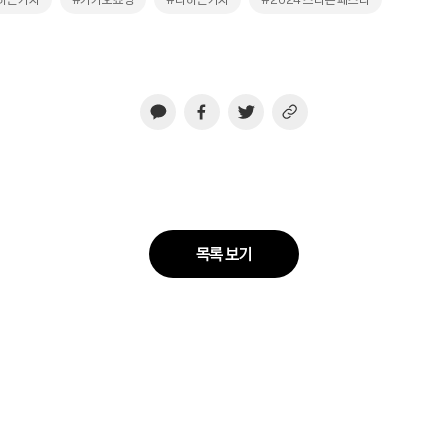
목록 보기