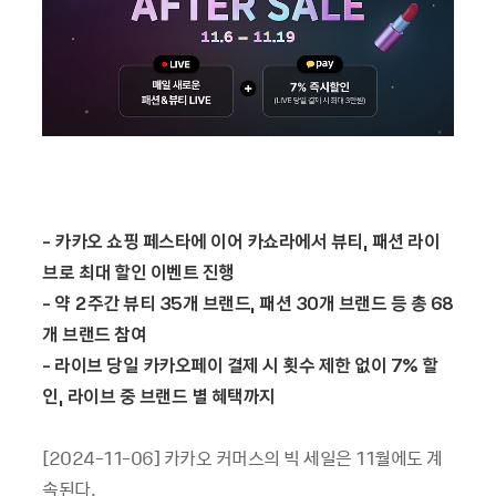
- 카카오 쇼핑 페스타에 이어 카쇼라에서 뷰티, 패션 라이
브로 최대 할인 이벤트 진행
- 약 2주간 뷰티 35개 브랜드, 패션 30개 브랜드 등 총 68
개 브랜드 참여
- 라이브 당일 카카오페이 결제 시 횟수 제한 없이 7% 할
인, 라이브 중 브랜드 별 혜택까지
[2024-11-06] 카카오 커머스의 빅 세일은 11월에도 계
속된다.