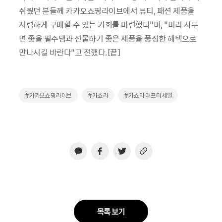
쉬웠던 분들께 카카오쇼핑라이브에서 뷰티, 패션 제품을
저렴하게 구매할 수 있는 기회를 마련했다”며, “미리 사두
면 좋을 필수템과 선물하기 좋은 제품을 풍성한 혜택으로
만나시길 바란다”고 전했다.[끝]
#카카오쇼핑라이브
#카쇼라
#카쇼라 애프터세일
목록 보기