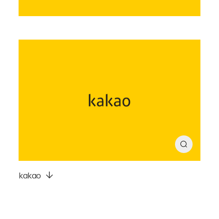
kakao