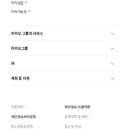
카카오맵
지속가능성
카카오 그룹의 서비스
카카오그룹
IR
계정 및 지원
이용약관
위치정보 이용약관
개인정보처리방침
운영정책 및 제안
청소년보호정책
접근성 안내