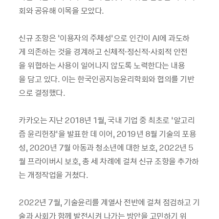
회와 공유해 이목을 모았다.
신규 조항은 ‘이용자의 주체성’으로 인간이 AI에 과도하
게 의존하는 것을 경계하고 신체적·정신적·사회적 안전
을 위협하는 사용이 일어나지 않도록 노력한다는 내용
을 담고 있다. 이는 한국인공지능윤리학회와 협의를 기반
으로 결정했다.
카카오는 지난 2018년 1월, 국내 기업 중 최초로 ‘알고리
즘 윤리헌장’을 발표한 데 이어, 2019년 8월 기술의 포용
성, 2020년 7월 아동과 청소년에 대한 보호, 2022년 5
월 프라이버시 보호, 총 세 차례에 걸쳐 신규 조항을 추가하
는 개정작업을 거쳤다.
2022년 7월, 기술윤리를 계열사 전반에 걸쳐 점검하고 기
술과 사회가 함께 발전시켜 나가는 방안을 고민하기 위