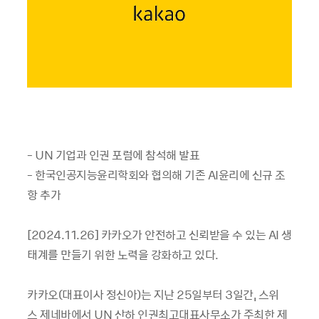
- UN 기업과 인권 포럼에 참석해 발표
- 한국인공지능윤리학회와 협의해 기존 AI윤리에 신규 조
항 추가
[2024.11.26] 카카오가 안전하고 신뢰받을 수 있는 AI 생
태계를 만들기 위한 노력을 강화하고 있다.
카카오(대표이사 정신아)는 지난 25일부터 3일간, 스위
스 제네바에서 UN 산하 인권최고대표사무소가 주최한 제