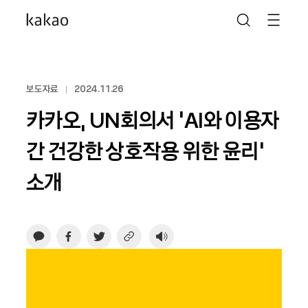
보도자료
2024.11.26
카카오, UN회의서 ‘AI와 이용자
간 건강한 상호작용 위한 윤리’
소개