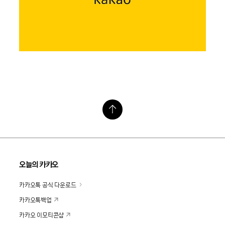
오늘의 카카오
카카오톡 공식 다운로드
카카오톡백업
카카오 이모티콘샵