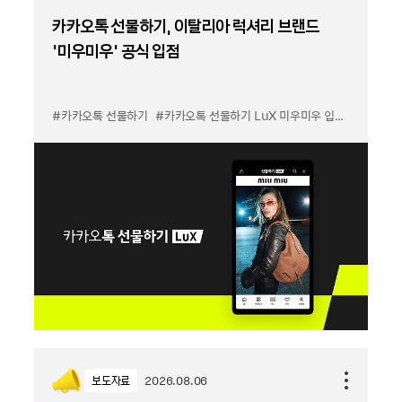
카카오톡 선물하기, 이탈리아 럭셔리 브랜드
'미우미우' 공식 입점
#카카오톡 선물하기
#카카오톡 선물하기 LuX 미우미우 입점
#선물하기
보도자료
2026.08.06