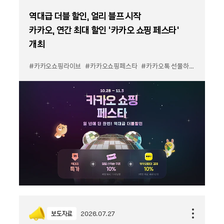
역대급 더블 할인, 얼리 블프 시작
카카오, 연간 최대 할인 ‘카카오 쇼핑 페스타’
개최
#카카오쇼핑라이브
#카카오쇼핑페스타
#카카오톡 선물하기
#카카오
보도자료
2026.07.27