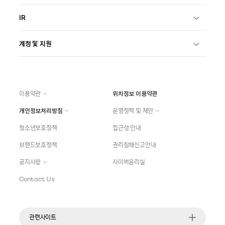
IR
계정 및 지원
이용약관
위치정보 이용약관
개인정보처리방침
운영정책 및 제안
청소년보호정책
접근성 안내
브랜드보호정책
권리침해신고안내
공지사항
사이버윤리실
Contact Us
관련사이트