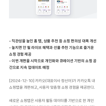
-
직관성을 높인 홈 탭, 상품 추천 등 쇼핑 편의성 대폭 개선
-
놓치면 안 될 라이브 혜택과 선물 추천 기능으로 즐거운
쇼핑 경험 제공
-
이번 개편을 시작으로 개인화와 큐레이션 기반의 쇼핑 공
간으로 지속 업데이트 예정
[2024-12-10] 카카오(대표이사 정신아)가 카카오톡 내
쇼핑탭을 개편하고, 사용자 맞춤형 쇼핑 경험을 제공한다.
새로운 쇼핑탭은 사용자 활동 데이터를 기반으로 한 개인