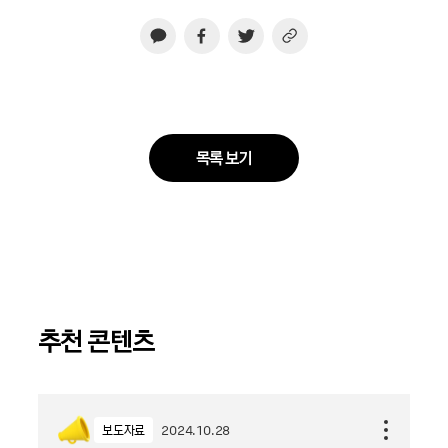
목록 보기
추천 콘텐츠
보도자료
2024.10.28