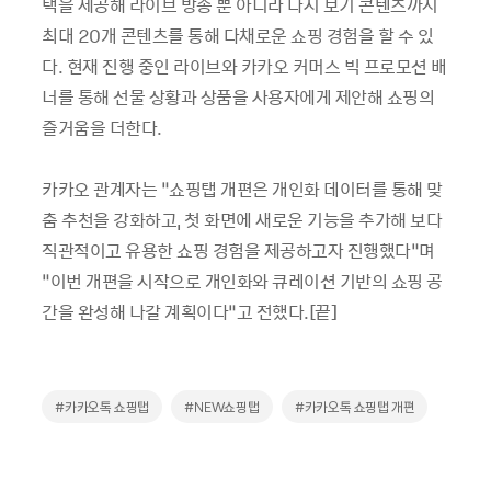
택을 제공해 라이브 방송 뿐 아니라 다시 보기 콘텐츠까지
최대 20개 콘텐츠를 통해 다채로운 쇼핑 경험을 할 수 있
다. 현재 진행 중인 라이브와 카카오 커머스 빅 프로모션 배
너를 통해 선물 상황과 상품을 사용자에게 제안해 쇼핑의
즐거움을 더한다.
카카오 관계자는 “쇼핑탭 개편은 개인화 데이터를 통해 맞
춤 추천을 강화하고, 첫 화면에 새로운 기능을 추가해 보다
직관적이고 유용한 쇼핑 경험을 제공하고자 진행했다”며
“이번 개편을 시작으로 개인화와 큐레이션 기반의 쇼핑 공
간을 완성해 나갈 계획이다”고 전했다.[끝]
#카카오톡 쇼핑탭
#NEW쇼핑탭
#카카오톡 쇼핑탭 개편