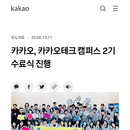
보도자료
2024.12.11
카카오, 카카오테크 캠퍼스 2기
수료식 진행