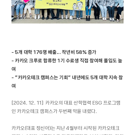
- 5개 대학 176명 배출… 작년비 58% 증가
- 카카오 크루로 합류한 1기 수료생 직접 참여해 몰입도 높
여
- “카카오테크 캠퍼스는 기회” 내년에도 5개 대학 지속 참
여
[2024. 12. 11] 카카오의 대표 산학협력 ESG 프로그램
인 카카오테크 캠퍼스가 두번째 막을 내렸다.
카카오(대표 정신아)는 지난 4월부터 시작된 카카오테크