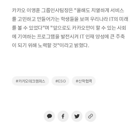
카카오 이영훈 그룹인사팀장은 “올해도 치열하게 서비스
를 고민하고 만들어가는 학생들을 보며 우리나라 IT의 미래
를 볼 수 있었다”며 “앞으로도 카카오만이 할 수 있는 사회
에 기여하는 프로그램을 발전시켜 IT 인재 양성에 큰 주축
이 되기 위해 노력할 것”이라고 밝혔다.
#카카오테크캠퍼스
#ESG
#산학협력