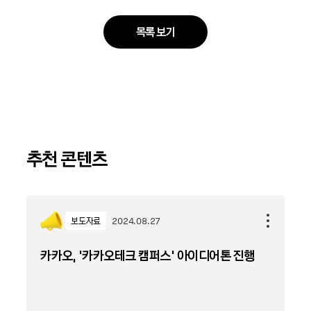
목록 보기
추천 콘텐츠
보도자료
2024.08.27
카카오, ‘카카오테크 캠퍼스’ 아이디어톤 진행