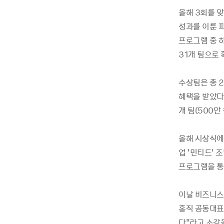
올해 3회를 
성과를 이룬 
프로그램 중 
31개 팀으로 
수상팀은 총 2
혜택을 받았다.
개 팀(500만
올해 시상식에
업 '민티드'
프로그램을 통
이날 비즈니스
홍직 공동대표
다"라고 소감