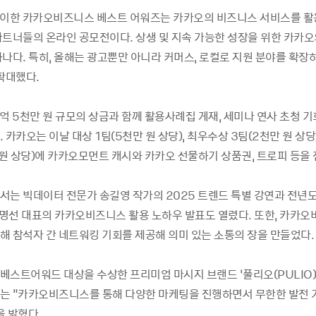
맞이한 카카오비즈니스 베스트 어워즈는 카카오의 비즈니스 서비스를 활
파트너들의 온라인 공모전이다. 상생 및 지속 가능한 성장을 위한 카카오
하나다. 특히, 올해는 광고뿐만 아니라 커머스, 로컬로 지원 분야를 확장
확대했다.
억 5천만 원 규모의 상금과 함께 활용사례집 게재, 세미나 연사 초청 기
 카카오는 이날 대상 1팀(5천만 원 상당), 최우수상 3팀(2천만 원 상당)
 원 상당)에 카카오모먼트 캐시와 카카오 선물하기 상품권, 트로피 등을
서는 빅데이터 전문가 송길영 작가의 2025 트렌드 특별 강연과 전년도
 조명선 대표의 카카오비즈니스 활용 노하우 발표도 열렸다. 또한, 카카
해 참석자 간 네트워킹 기회를 제공해 의미 있는 소통의 장을 만들었다.
베스트어워드 대상을 수상한 프리미엄 마시지 브랜드 ‘풀리오(PULIO)’
는 "카카오비즈니스를 통해 다양한 마케팅을 진행하면서 무한한 발전 
을 밝혔다.