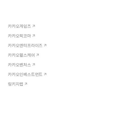
카카오게임즈
카카오픽코마
카카오엔터프라이즈
카카오헬스케어
카카오벤처스
카카오인베스트먼트
링키지랩