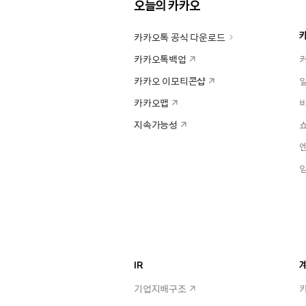
오늘의 카카오
카카오톡 공식 다운로드
카카오톡백업
카카오 이모티콘샵
카카오맵
지속가능성
IR
계
기업지배구조