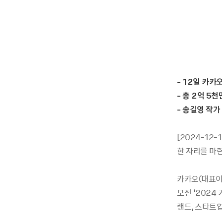
- 12일 카
- 총 2억 5
- 송길영 작가
[2024-12
한 자리를 마
카카오(대표이
모전 ‘2024
랜드, 스타트업