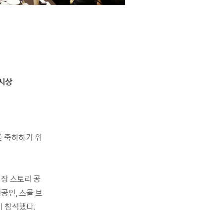
 시상
를 축하하기 위
성장 스토리 공
공인, 스몰 브
이 참석했다.