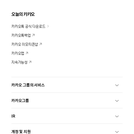
오늘의 카카오
카카오톡 공식 다운로드
카카오톡백업
카카오 이모티콘샵
카카오맵
지속가능성
카카오 그룹의 서비스
카카오그룹
IR
계정 및 지원