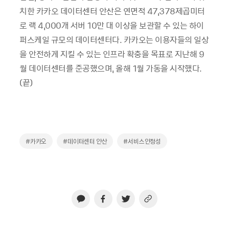
치한 카카오 데이터센터 안산은 연면적 47,378제곱미터
로 랙 4,000개 서버 10만 대 이상을 보관할 수 있는 하이
퍼스케일 규모의 데이터센터다. 카카오는 이용자들의 일상
을 안전하게 지킬 수 있는 인프라 확충을 목표로 지난해 9
월 데이터센터를 준공했으며, 올해 1월 가동을 시작했다.
(끝)
#카카오
#데이터센터 안산
#서비스안정성