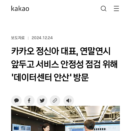
보도자료
2024.12.24
카카오 정신아 대표, 연말연시
앞두고 서비스 안정성 점검 위해
‘데이터센터 안산’ 방문