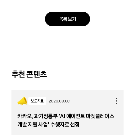
목록 보기
추천 콘텐츠
보도자료
2026.08.06
카카오, 과기정통부 ‘AI 에이전트 마켓플레이스
개발 지원 사업’ 수행자로 선정