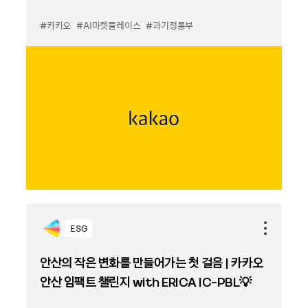
#카카오
#AI마켓플레이스
#과기정통부
ESG
안산의 작은 변화를 만들어가는 첫 걸음 | 카카오
안산 임팩트 챌린지 with ERICA IC-PBL💡