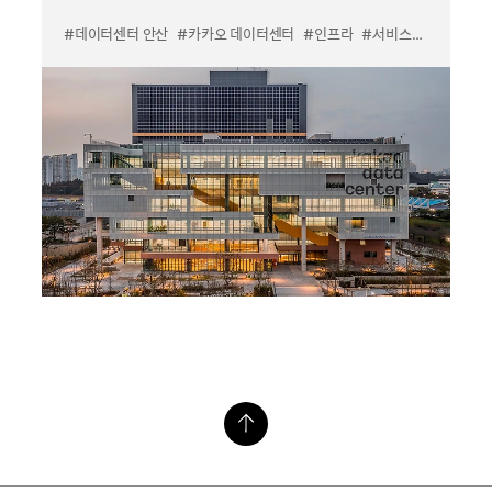
#데이터센터 안산
#카카오 데이터센터
#인프라
#서비스안정성