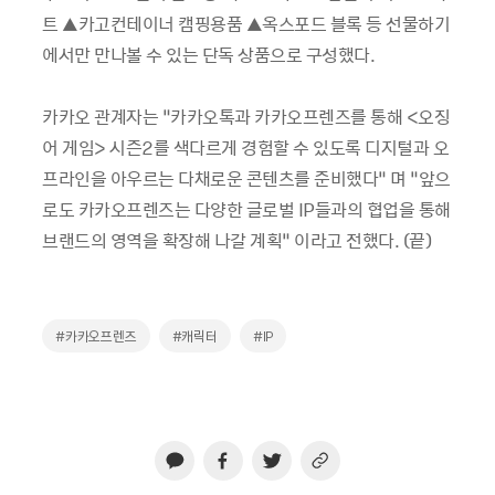
트 ▲카고컨테이너 캠핑용품 ▲옥스포드 블록 등 선물하기
에서만 만나볼 수 있는 단독 상품으로 구성했다.
카카오 관계자는 “카카오톡과 카카오프렌즈를 통해 <오징
어 게임> 시즌2를 색다르게 경험할 수 있도록 디지털과 오
프라인을 아우르는 다채로운 콘텐츠를 준비했다” 며 “앞으
로도 카카오프렌즈는 다양한 글로벌 IP들과의 협업을 통해
브랜드의 영역을 확장해 나갈 계획” 이라고 전했다. (끝)
#카카오프렌즈
#캐릭터
#IP