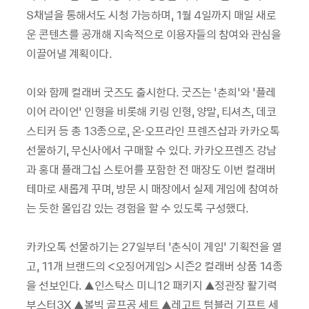
S채널을 통해서도 시청 가능하며, 1월 4일까지 매일 새로
운 콘텐츠를 공개해 지속적으로 이용자들의 참여와 관심을
이끌어낼 계획이다.
이와 함께 컬래버 굿즈도 출시한다. 굿즈는 ‘춘희’와 ‘플레
이어 라이언’ 인형을 비롯해 키링 인형, 양말, 티셔츠, 데코
스티커 등 총 13종으로, 온·오프라인 프렌즈샵과 카카오톡
선물하기, 무신사에서 구매할 수 있다. 카카오프렌즈 강남
과 홍대 플래그십 스토어를 포함한 전 매장도 이번 컬래버
테마로 새롭게 꾸며, 방문 시 매장에서 실제 게임에 참여하
는 듯한 몰입감 있는 경험을 할 수 있도록 구성했다.
카카오톡 선물하기는 27일부터 ‘춘식이 게임’ 기획전을 열
고, 11개 브랜드의 <오징어게임> 시즌2 컬래버 상품 14종
을 선보인다. ▲인스탁스 미니12 패키지 ▲정관장 활기력
부스터3X ▲볼빅 골프공 세트 ▲레고트 텀블러 기프트 세