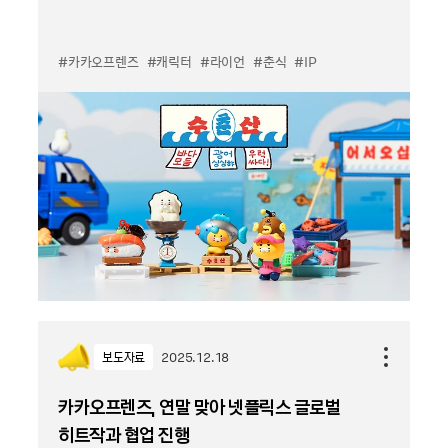
#카카오프렌즈
#캐릭터
#라이언
#춘식
#IP
보도자료
2025.12.18
카카오프렌즈, 연말 맞아 넷플릭스 글로벌
히트작과 협업 진행