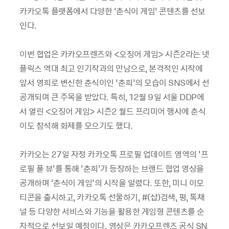
카카오톡 플랫폼에서 다양한 ‘춘식이 게임’ 콘텐츠를 선보
인다.
이번 협업은 카카오프렌즈와 <오징어 게임> 시즌2라는 넷
플릭스 역대 최고 인기작과의 만남으로, 본격적인 시작에
앞서 영희로 변신한 춘식이인 ‘춘희’의 모습이 SNS에서 선
공개되며 큰 주목을 받았다. 특히, 12월 9일 서울 DDP에
서 열린 <오징어 게임> 시즌2 월드 프리미어 행사에 춘식
이도 참석해 화제를 모으기도 했다.
카카오는 27일 자정 카카오톡 프로필 업데이트 영역의 '프
로필 풀 뷰'를 통해 '춘희'가 등장하는 브랜드 협업 영상을
공개하며 '춘식이 게임'의 시작을 알렸다. 또한, 미니 이모
티콘을 출시하고, 카카오톡 선물하기, #(샵)검색, 펑, 톡채
널 등 다양한 서비스와 기능을 활용한 게임형 콘텐츠를 순
차적으로 선보일 예정이다. 영상은 카카오프렌즈 공식 SN