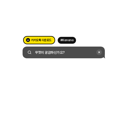
카카오톡 다운로드
#Kanana