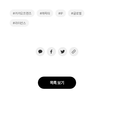
#카카오프렌즈
#캐릭터
#IP
#글로벌
#라이선스
목록 보기