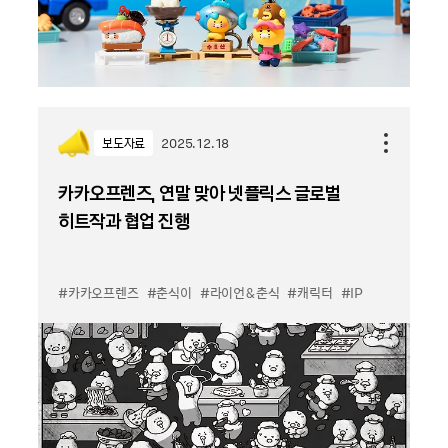
보도자료
2025.12.18
카카오프렌즈, 연말 맞아 넷플릭스 글로벌
히트작과 협업 진행
#카카오프렌즈
#춘식이
#라이언&춘식
#캐릭터
#IP