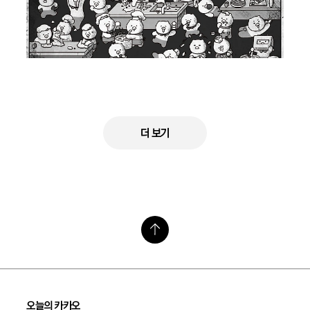
더 보기
오늘의 카카오