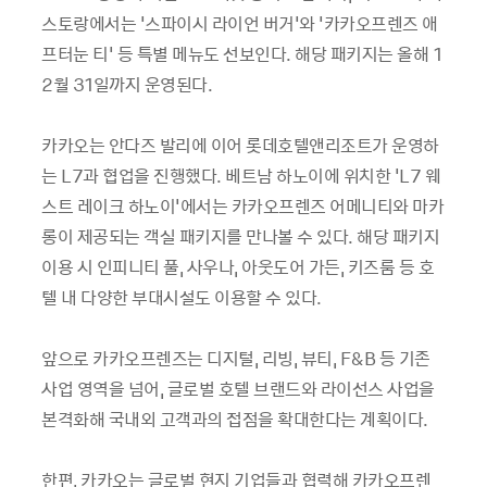
스토랑에서는 '스파이시 라이언 버거'와 '카카오프렌즈 애
프터눈 티' 등 특별 메뉴도 선보인다. 해당 패키지는 올해 1
2월 31일까지 운영된다.
카카오는 안다즈 발리에 이어 롯데호텔앤리조트가 운영하
는 L7과 협업을 진행했다. 베트남 하노이에 위치한 'L7 웨
스트 레이크 하노이'에서는 카카오프렌즈 어메니티와 마카
롱이 제공되는 객실 패키지를 만나볼 수 있다. 해당 패키지
이용 시 인피니티 풀, 사우나, 아웃도어 가든, 키즈룸 등 호
텔 내 다양한 부대시설도 이용할 수 있다.
앞으로 카카오프렌즈는 디지털, 리빙, 뷰티, F&B 등 기존
사업 영역을 넘어, 글로벌 호텔 브랜드와 라이선스 사업을
본격화해 국내외 고객과의 접점을 확대한다는 계획이다.
한편, 카카오는 글로벌 현지 기업들과 협력해 카카오프렌