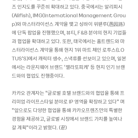
즈 인지도를 꾸준히 확대하고 있다. 중국에서는 알리피시
(Alifish), IMG(International Management Grou
p)와 마스터라이선스 계약을 맺고 상하이 위웬루(愚园路)
에 단독 팝업을 진행했으며, 뷰티, F&B 분야의 현지 기업들
과 협업을 확대하고 있다. 또한, 태국에서는 홈트렌드와 마
스터라이선스 계약을 통해 현지 1위 마트 체인 로투스(LO
TUS'S)에서 캐릭터 생수, 스낵류를 선보이고 있으며, 일본
에서는 라운지웨어 브랜드 '젤라또피케' 등 현지 인기 브랜
드와의 협업도 진행중이다.
카카오 관계자는 "글로벌 호텔 브랜드와의 협업을 통해 프
리미엄 라이프스타일 분야로 IP 영역을 확장하고 있다" 며
"앞으로도 다양한 협업을 통해 카카오프렌즈만의 특별한
경험을 제공하고, 글로벌 시장에서 브랜드 가치를 높여나
갈 계획"이라고 밝혔다. (끝)