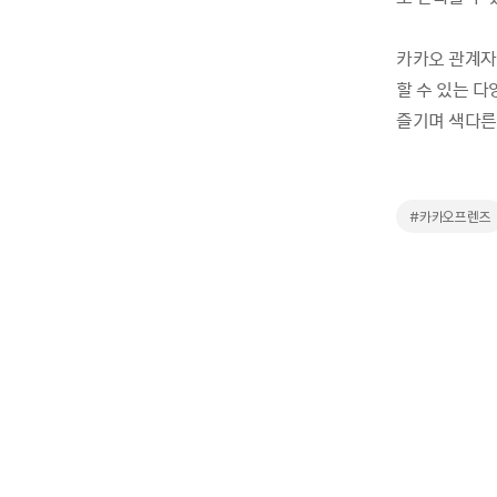
카카오 관계자
할 수 있는 
즐기며 색다른
#카카오프렌즈