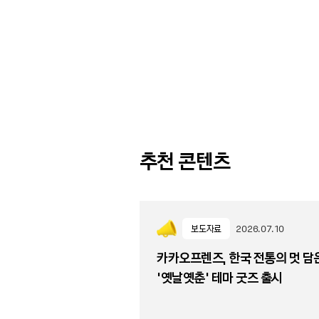
추천 콘텐츠
보도자료
2026.07.10
카카오프렌즈, 한국 전통의 멋 담
'옛날옛춘' 테마 굿즈 출시