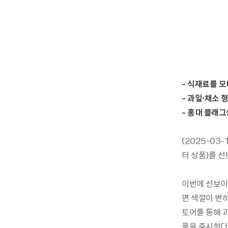
-
식재료를 모
-
과일·채소 형
-
홍대 플래그
(2025-03
터 상품)를 
이번에 선보이는
면 색깔이 변
토어를 통해 과
품을 출시한다