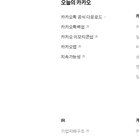
오늘의 카카오
카카오톡 공식 다운로드
카카오톡백업
카카오 이모티콘샵
카카오맵
지속가능성
IR
계
기업지배구조