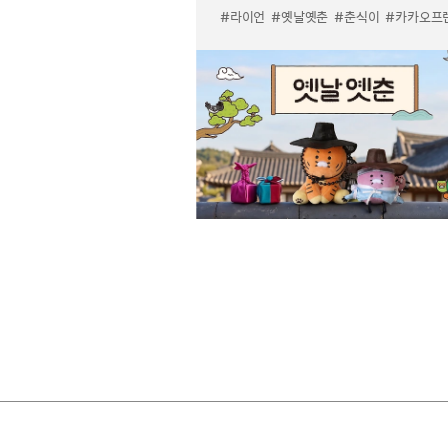
#라이언
#옛날옛춘
#춘식이
#카카오프