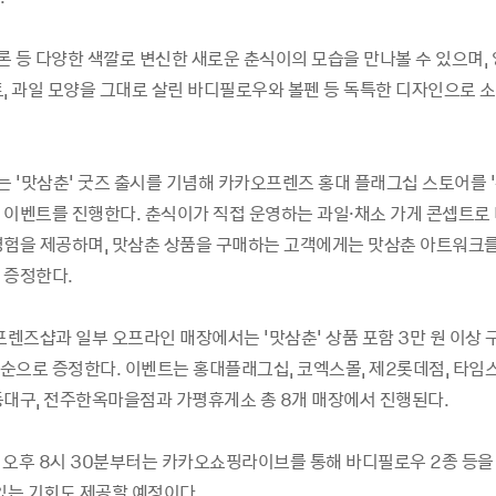
멜론 등 다양한 색깔로 변신한 새로운 춘식이의 모습을 만나볼 수 있으며,
트, 과일 모양을 그대로 살린 바디필로우와 볼펜 등 독특한 디자인으로 소
 '맛삼춘' 굿즈 출시를 기념해 카카오프렌즈 홍대 플래그십 스토어를 
 이벤트를 진행한다. 춘식이가 직접 운영하는 과일·채소 가게 콘셉트로
경험을 제공하며, 맛삼춘 상품을 구매하는 고객에게는 맛삼춘 아트워크를
 증정한다.
프렌즈샵과 일부 오프라인 매장에서는 '맛삼춘' 상품 포함 3만 원 이상 
순으로 증정한다. 이벤트는 홍대플래그십, 코엑스몰, 제2롯데점, 타임
동대구, 전주한옥마을점과 가평휴게소 총 8개 매장에서 진행된다.
2일 오후 8시 30분부터는 카카오쇼핑라이브를 통해 바디필로우 2종 등을
있는 기회도 제공할 예정이다.