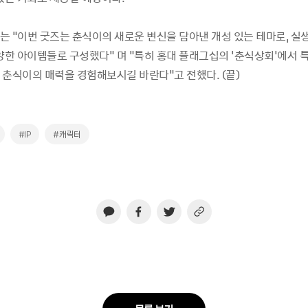
는 "이번 굿즈는 춘식이의 새로운 변신을 담아낸 개성 있는 테마로, 실
다양한 아이템들로 구성했다" 며 "특히 홍대 플래그십의 '춘식상회'에서 
 춘식이의 매력을 경험해보시길 바란다"고 전했다. (끝)
#IP
#캐릭터